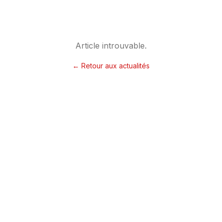
Article introuvable.
← Retour aux actualités